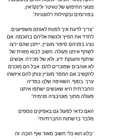
מנועי החיפוש של טוויטר ולינקדאין, 
בפורומים ובקהילות רלוונטיות".
"צריך לדעת איך לפנות לאותם משפיענים, 
לחדד את הפיץ' ולגשת אליהם בחוכמה. אם 
נציג בפניהם סיפור מעניין, ייתכן שהם ירצו 
לשתף איתנו פעולה. חשוב לבוא מזווית של 
שיתוף והענקת ידע, ולא של מכירה. אנשים 
לא אוהבים שמוכרים להם, אבל הם מוכנים 
להקשיב אם המסר מעניין ונותן להם איזשהו 
ערך. בסוף, השאיפה שלנו במדיה 
החברתית היא שאנשים ישתפו איתנו 
פעולה מתוך מוטיבציה פנימית".
האם כדאי לפעול גם באפיקים נוספים 
מלבד ברשתות החברתיות?
"בלוג הוא כלי חשוב מאוד ואף חובה. זה 