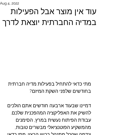
Aug 4, 2022
עוד אין מוצר אבל הפעילות
במדיה החברתית יוצאת לדרך
מתי כדאי להתחיל בפעילות מדיה חברתית 
בחודשים שלפני השקת המיזם?
דמיינו שבעוד ארבעה חודשים אתם הולכים 
להשיק את האפליקציה המהפכנית שלכם. 
עבודת הפיתוח נעשית במרץ, הסימנים 
מהמשקיע הפוטנציאלי מבשרים טובות, 
ונדמה שהכל מתנהל בכיוון הרצוי. מתי כדאי 