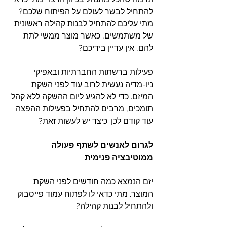
להתחיל לבשר לעולם על הפיתוח שלכם? 
מתי עליכם להתחיל לבנות קהילה ראשונית 
של משתמשים, כאשר מוצר ממשי לתת 
להם, אין עדיין בידיכם?
פעילות ברשתות החברתיות ובאפיקי 
ניו-מדיה נעשית לרוב עוד לפני השקת 
המיזם. כדי לא להגיע ליום ההשקה ללא קהל 
תומכים, מרבים להתחיל בפעילות ההפצה 
עוד קודם לכן. כיצד יש לעשות זאת?
לגרום לאנשים לשתף פעולה 
ממוטיבציה פנימית
יזם הנמצא כמה חודשים לפני השקת 
המוצר. מתי כדאי לו לפתוח עמוד פייסבוק 
ולהתחיל לבנות קהילה?